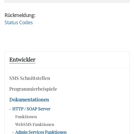
Rückmeldung:
Status Codes
Entwickler
SMS Schnittstellen
Programmierbeispiele
Dokumentationen
HTTP / SOAP Server
Funktionen
WebSMS Funktionen
Admin Services Funktionen