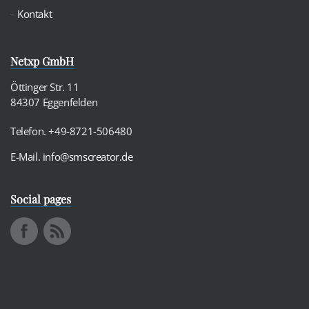
Kontakt
Netxp GmbH
Öttinger Str. 11
84307 Eggenfelden
Telefon. +49-8721-506480
E-Mail.
info@smscreator.de
Social pages