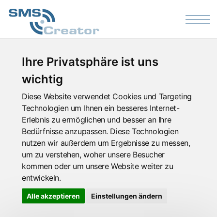
Skip to the content
Ihre Privatsphäre ist uns
wichtig
Diese Website verwendet Cookies und Targeting
Technologien um Ihnen ein besseres Internet-
Erlebnis zu ermöglichen und besser an Ihre
Bedürfnisse anzupassen. Diese Technologien
nutzen wir außerdem um Ergebnisse zu messen,
um zu verstehen, woher unsere Besucher
kommen oder um unsere Website weiter zu
entwickeln.
Alle akzeptieren
Einstellungen ändern