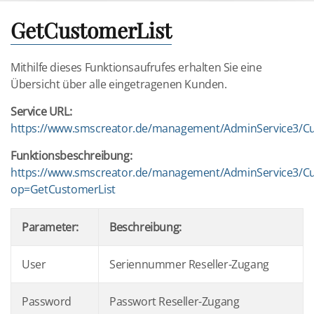
GetCustomerList
Mithilfe dieses Funktionsaufrufes erhalten Sie eine
Übersicht über alle eingetragenen Kunden.
Service URL:
https://www.smscreator.de/management/AdminService3/C
Funktionsbeschreibung:
https://www.smscreator.de/management/AdminService3/C
op=GetCustomerList
Parameter:
Beschreibung:
User
Seriennummer Reseller-Zugang
Password
Passwort Reseller-Zugang