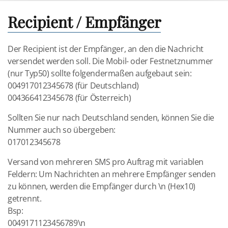
Recipient / Empfänger
Der Recipient ist der Empfänger, an den die Nachricht
versendet werden soll. Die Mobil- oder Festnetznummer
(nur Typ50) sollte folgendermaßen aufgebaut sein:
004917012345678 (für Deutschland)
004366412345678 (für Österreich)
Sollten Sie nur nach Deutschland senden, können Sie die
Nummer auch so übergeben:
017012345678
Versand von mehreren SMS pro Auftrag mit variablen
Feldern: Um Nachrichten an mehrere Empfänger senden
zu können, werden die Empfänger durch \n (Hex10)
getrennt.
Bsp:
0049171123456789\n