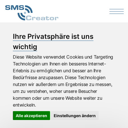
Skip to the content
Ihre Privatsphäre ist uns
wichtig
Diese Website verwendet Cookies und Targeting
Technologien um Ihnen ein besseres Internet-
Erlebnis zu ermöglichen und besser an Ihre
Bedürfnisse anzupassen. Diese Technologien
nutzen wir außerdem um Ergebnisse zu messen,
um zu verstehen, woher unsere Besucher
kommen oder um unsere Website weiter zu
entwickeln.
Alle akzeptieren
Einstellungen ändern