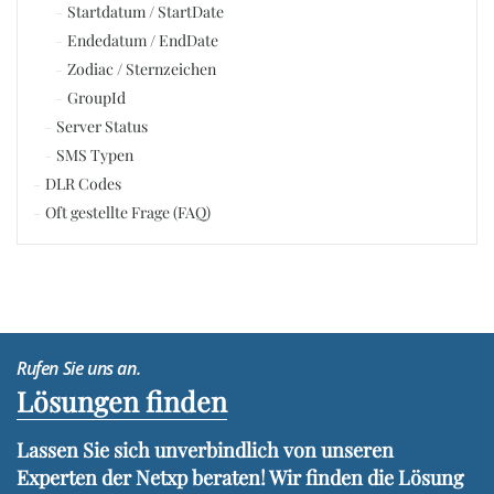
Startdatum / StartDate
Endedatum / EndDate
Zodiac / Sternzeichen
GroupId
Server Status
SMS Typen
DLR Codes
Oft gestellte Frage (FAQ)
Rufen Sie uns an.
Lösungen finden
Lassen Sie sich unverbindlich von unseren
Experten der Netxp beraten! Wir finden die Lösung